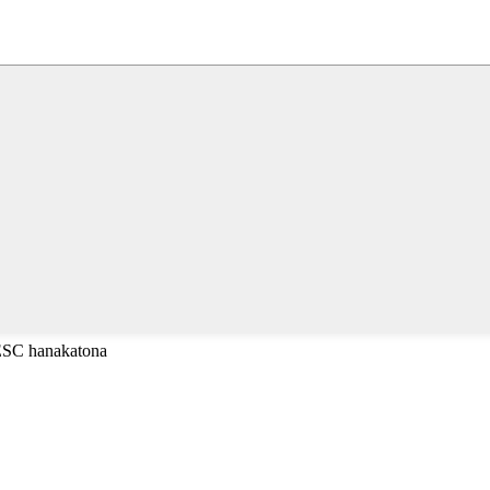
 ESC hanakatona